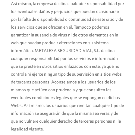
Así mismo, la empresa declina cualquier responsabilidad por
los eventuales daños y perjuicios que puedan ocasionarse
por la falta de disponibilidad o continuidad de este sitio y de
los servicios que se ofrecen en él. Tampoco podemos
garantizar la ausencia de virus ni de otros elementos en la
web que puedan producir alteraciones en su sistema
informático. METALESA SEGURIDAD VIAL, S.L. declina
cualquier responsabilidad por los servicios e información
que se preste en otros sitios enlazados con este, ya que no
controla ni ejerce ningún tipo de supervisión en sitios webs
de terceras personas. Aconsejamos a los usuarios de los
mismos que actúen con prudencia y que consulten las
eventuales condiciones legales que se expongan en dichas
Webs. Así mismo, los usuarios que remitan cualquier tipo de
información se asegurarán de que la misma sea veraz y de
que no vulnere cualquier derecho de terceras personas ni la
legalidad vigente.