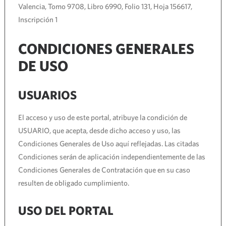
Valencia, Tomo 9708, Libro 6990, Folio 131, Hoja 156617,
Inscripción 1
CONDICIONES GENERALES
DE USO
USUARIOS
El acceso y uso de este portal, atribuye la condición de
USUARIO, que acepta, desde dicho acceso y uso, las
Condiciones Generales de Uso aquí reflejadas. Las citadas
Condiciones serán de aplicación independientemente de las
Condiciones Generales de Contratación que en su caso
resulten de obligado cumplimiento.
USO DEL PORTAL