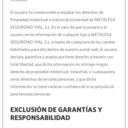
El usuario se compromete a respetar los derechos de
Propiedad Intelectual e Industrial titularidad de METALESA
SEGURIDAD VIAL, S.L. En el caso de que la usuaria o el
usuario envíe información de cualquier tipo a METALESA
SEGURIDAD VIAL, S.L. a través de cualquiera de los canales
habilitados para ello dentro de nuestro portal web, el usuario
declara, garantiza y acepta que tiene derecho a hacerlo con
total libertad, que dicha información no infringe ningún
derecho de propiedad intelectual, industrial, o cualesquiera
otros derechos de terceras personas, y que dicha
información no tiene carácter confidencial ni es perjudicial
para terceras personas.
EXCLUSIÓN DE GARANTÍAS Y
RESPONSABILIDAD