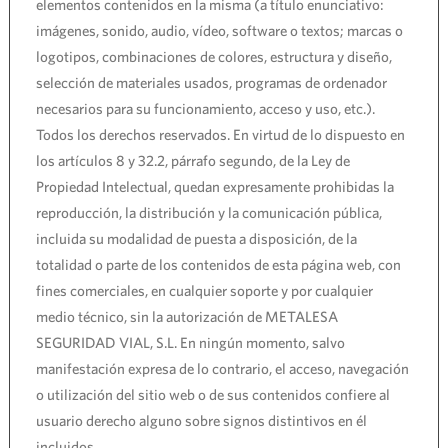
elementos contenidos en la misma (a título enunciativo:
imágenes, sonido, audio, vídeo, software o textos; marcas o
logotipos, combinaciones de colores, estructura y diseño,
selección de materiales usados, programas de ordenador
necesarios para su funcionamiento, acceso y uso, etc.).
Todos los derechos reservados. En virtud de lo dispuesto en
los artículos 8 y 32.2, párrafo segundo, de la Ley de
Propiedad Intelectual, quedan expresamente prohibidas la
reproducción, la distribución y la comunicación pública,
incluida su modalidad de puesta a disposición, de la
totalidad o parte de los contenidos de esta página web, con
fines comerciales, en cualquier soporte y por cualquier
medio técnico, sin la autorización de METALESA
SEGURIDAD VIAL, S.L. En ningún momento, salvo
manifestación expresa de lo contrario, el acceso, navegación
o utilización del sitio web o de sus contenidos confiere al
usuario derecho alguno sobre signos distintivos en él
incluidos.