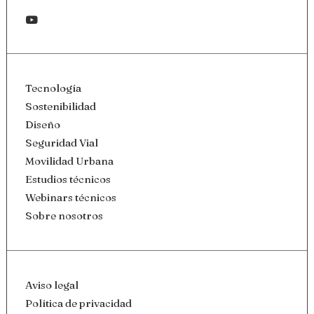
Tecnología
Sostenibilidad
Diseño
Seguridad Vial
Movilidad Urbana
Estudios técnicos
Webinars técnicos
Sobre nosotros
Aviso legal
Política de privacidad