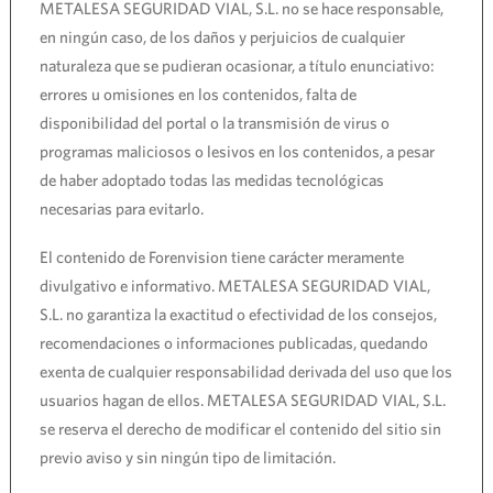
METALESA SEGURIDAD VIAL, S.L. no se hace responsable,
en ningún caso, de los daños y perjuicios de cualquier
naturaleza que se pudieran ocasionar, a título enunciativo:
errores u omisiones en los contenidos, falta de
disponibilidad del portal o la transmisión de virus o
programas maliciosos o lesivos en los contenidos, a pesar
de haber adoptado todas las medidas tecnológicas
necesarias para evitarlo.
El contenido de Forenvision tiene carácter meramente
divulgativo e informativo. METALESA SEGURIDAD VIAL,
S.L. no garantiza la exactitud o efectividad de los consejos,
recomendaciones o informaciones publicadas, quedando
exenta de cualquier responsabilidad derivada del uso que los
usuarios hagan de ellos. METALESA SEGURIDAD VIAL, S.L.
se reserva el derecho de modificar el contenido del sitio sin
previo aviso y sin ningún tipo de limitación.