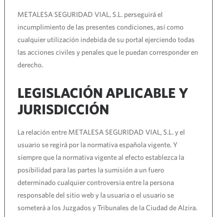
METALESA SEGURIDAD VIAL, S.L. perseguirá el
incumplimiento de las presentes condiciones, así como
cualquier utilización indebida de su portal ejerciendo todas
las acciones civiles y penales que le puedan corresponder en
derecho.
LEGISLACIÓN APLICABLE Y
JURISDICCIÓN
La relación entre METALESA SEGURIDAD VIAL, S.L. y el
usuario se regirá por la normativa española vigente. Y
siempre que la normativa vigente al efecto establezca la
posibilidad para las partes la sumisión a un fuero
determinado cualquier controversia entre la persona
responsable del sitio web y la usuaria o el usuario se
someterá a los Juzgados y Tribunales de la Ciudad de Alzira.