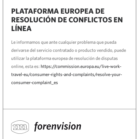
PLATAFORMA EUROPEA DE
RESOLUCIÓN DE CONFLICTOS EN
LÍNEA
Le informamos que ante cualquier problema que pueda
derivarse del servicio contratado o producto vendido, puede
utilizar la plataforma europea de resolución de disputas
online, esta es:
https://commission.europa.eu/live-work-
travel-eu/consumer-rights-and-complaints/resolve-your-
consumer-complaint_es