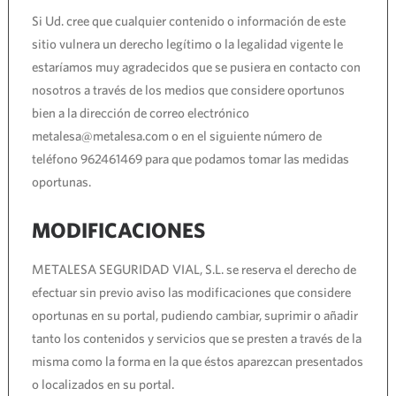
Si Ud. cree que cualquier contenido o información de este
sitio vulnera un derecho legítimo o la legalidad vigente le
estaríamos muy agradecidos que se pusiera en contacto con
nosotros a través de los medios que considere oportunos
bien a la dirección de correo electrónico
metalesa@metalesa.com o en el siguiente número de
teléfono 962461469 para que podamos tomar las medidas
oportunas.
MODIFICACIONES
METALESA SEGURIDAD VIAL, S.L. se reserva el derecho de
efectuar sin previo aviso las modificaciones que considere
oportunas en su portal, pudiendo cambiar, suprimir o añadir
tanto los contenidos y servicios que se presten a través de la
misma como la forma en la que éstos aparezcan presentados
o localizados en su portal.