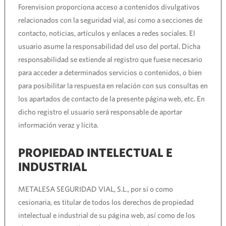
Forenvision proporciona acceso a contenidos divulgativos
relacionados con la seguridad vial, así como a secciones de
contacto, noticias, artículos y enlaces a redes sociales. El
usuario asume la responsabilidad del uso del portal. Dicha
responsabilidad se extiende al registro que fuese necesario
para acceder a determinados servicios o contenidos, o bien
para posibilitar la respuesta en relación con sus consultas en
los apartados de contacto de la presente página web, etc. En
dicho registro el usuario será responsable de aportar
información veraz y lícita.
PROPIEDAD INTELECTUAL E
INDUSTRIAL
METALESA SEGURIDAD VIAL, S.L., por sí o como
cesionaria, es titular de todos los derechos de propiedad
intelectual e industrial de su página web, así como de los