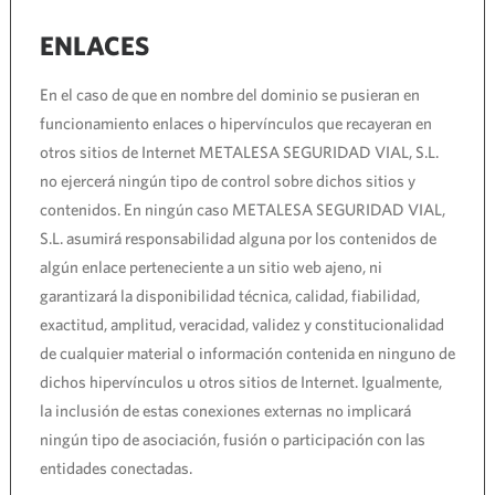
ENLACES
En el caso de que en nombre del dominio se pusieran en
funcionamiento enlaces o hipervínculos que recayeran en
otros sitios de Internet METALESA SEGURIDAD VIAL, S.L.
no ejercerá ningún tipo de control sobre dichos sitios y
contenidos. En ningún caso METALESA SEGURIDAD VIAL,
S.L. asumirá responsabilidad alguna por los contenidos de
algún enlace perteneciente a un sitio web ajeno, ni
garantizará la disponibilidad técnica, calidad, fiabilidad,
exactitud, amplitud, veracidad, validez y constitucionalidad
de cualquier material o información contenida en ninguno de
dichos hipervínculos u otros sitios de Internet. Igualmente,
la inclusión de estas conexiones externas no implicará
ningún tipo de asociación, fusión o participación con las
entidades conectadas.