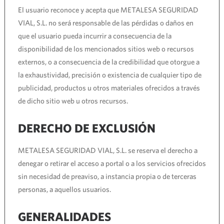
El usuario reconoce y acepta que METALESA SEGURIDAD
VIAL, S.L. no será responsable de las pérdidas o daños en
que el usuario pueda incurrir a consecuencia de la
disponibilidad de los mencionados sitios web o recursos
externos, o a consecuencia de la credibilidad que otorgue a
la exhaustividad, precisión o existencia de cualquier tipo de
publicidad, productos u otros materiales ofrecidos a través
de dicho sitio web u otros recursos.
DERECHO DE EXCLUSIÓN
METALESA SEGURIDAD VIAL, S.L. se reserva el derecho a
denegar o retirar el acceso a portal o a los servicios ofrecidos
sin necesidad de preaviso, a instancia propia o de terceras
personas, a aquellos usuarios.
GENERALIDADES