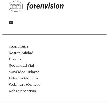
Tecnología
Sostenibilidad
Diseño
Seguridad Vial
Movilidad Urbana
Estudios técnicos
Webinars técnicos
Sobre nosotros