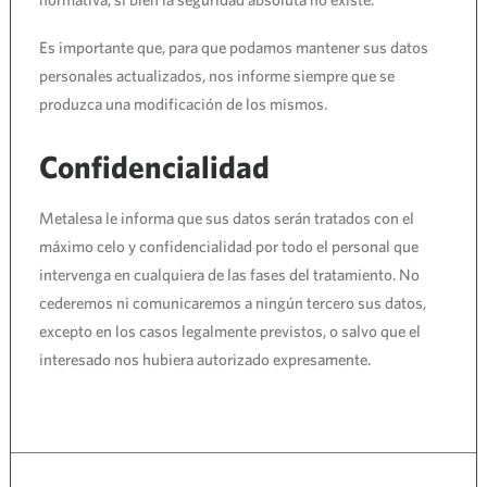
Es importante que, para que podamos mantener sus datos
personales actualizados, nos informe siempre que se
produzca una modificación de los mismos.
Confidencialidad
Metalesa le informa que sus datos serán tratados con el
máximo celo y confidencialidad por todo el personal que
intervenga en cualquiera de las fases del tratamiento. No
cederemos ni comunicaremos a ningún tercero sus datos,
excepto en los casos legalmente previstos, o salvo que el
interesado nos hubiera autorizado expresamente.