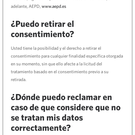
adelante, AEPD,
www.aepd.es
¿Puedo retirar el
consentimiento?
Usted tiene la posibilidad y el derecho a retirar el
consentimiento para cualquier finalidad específica otorgada
en su momento, sin que ello afecte a la licitud del
tratamiento basado en el consentimiento previo a su
retirada.
¿Dónde puedo reclamar en
caso de que considere que no
se tratan mis datos
correctamente?