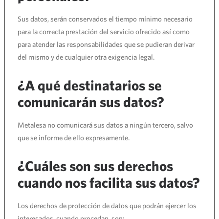
Sus datos, serán conservados el tiempo mínimo necesario
para la correcta prestación del servicio ofrecido así como
para atender las responsabilidades que se pudieran derivar
del mismo y de cualquier otra exigencia legal.
¿A qué destinatarios se
comunicarán sus datos?
Metalesa no comunicará sus datos a ningún tercero, salvo
que se informe de ello expresamente.
¿Cuáles son sus derechos
cuando nos facilita sus datos?
Los derechos de protección de datos que podrán ejercer los
interesados, cuando procedan, son: