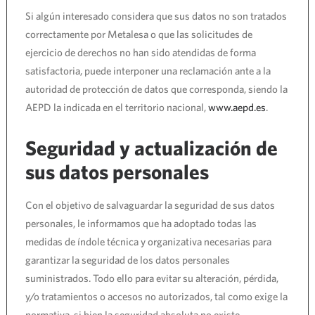
Si algún interesado considera que sus datos no son tratados
correctamente por Metalesa o que las solicitudes de
ejercicio de derechos no han sido atendidas de forma
satisfactoria, puede interponer una reclamación ante a la
autoridad de protección de datos que corresponda, siendo la
AEPD la indicada en el territorio nacional,
www.aepd.es
.
Seguridad y actualización de
sus datos personales
Con el objetivo de salvaguardar la seguridad de sus datos
personales, le informamos que ha adoptado todas las
medidas de índole técnica y organizativa necesarias para
garantizar la seguridad de los datos personales
suministrados. Todo ello para evitar su alteración, pérdida,
y/o tratamientos o accesos no autorizados, tal como exige la
normativa, si bien la seguridad absoluta no existe.