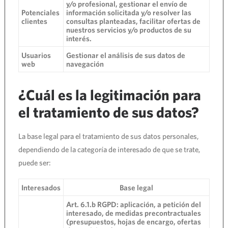
y/o profesional, gestionar el envío de
Potenciales
información solicitada y/o resolver las
clientes
consultas planteadas, facilitar ofertas de
nuestros servicios y/o productos de su
interés.
Usuarios
Gestionar el análisis de sus datos de
web
navegación
¿Cuál es la legitimación para
el tratamiento de sus datos?
La base legal para el tratamiento de sus datos personales,
dependiendo de la categoría de interesado de que se trate,
puede ser:
Interesados
Base legal
Art. 6.1.b RGPD: aplicación, a petición del
interesado, de medidas precontractuales
(presupuestos, hojas de encargo, ofertas