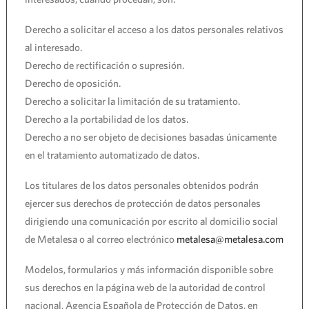
Derecho a solicitar el acceso a los datos personales relativos
al interesado.
Derecho de rectificación o supresión.
Derecho de oposición.
Derecho a solicitar la limitación de su tratamiento.
Derecho a la portabilidad de los datos.
Derecho a no ser objeto de decisiones basadas únicamente
en el tratamiento automatizado de datos.
Los titulares de los datos personales obtenidos podrán
ejercer sus derechos de protección de datos personales
dirigiendo una comunicación por escrito al domicilio social
de Metalesa o al correo electrónico
metalesa@metalesa.com
Modelos, formularios y más información disponible sobre
sus derechos en la página web de la autoridad de control
nacional, Agencia Española de Protección de Datos, en