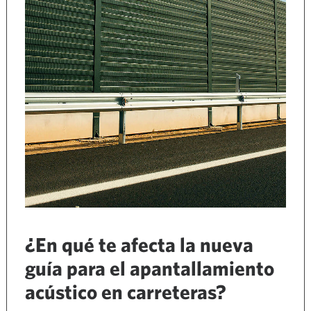
¿En qué te afecta la nueva
guía para el apantallamiento
acústico en carreteras?