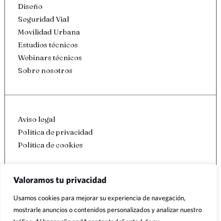
Diseño
Seguridad Vial
Movilidad Urbana
Estudios técnicos
Webinars técnicos
Sobre nosotros
Aviso legal
Política de privacidad
Política de cookies
Valoramos tu privacidad
Contacto
Usamos cookies para mejorar su experiencia de navegación,
mostrarle anuncios o contenidos personalizados y analizar nuestro