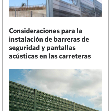
Consideraciones para la
instalación de barreras de
seguridad y pantallas
acústicas en las carreteras