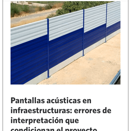
Pantallas acústicas en
infraestructuras: errores de
interpretación que
condicionan el proyecto