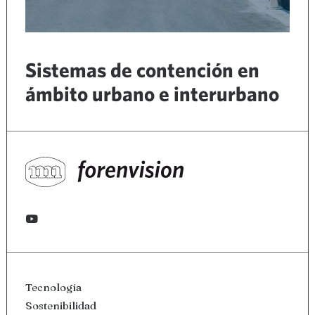
Sistemas de contención en
ámbito urbano e interurbano
Tecnología
Sostenibilidad