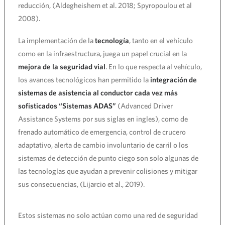
reducción, (Aldegheishem et al. 2018; Spyropoulou et al
2008).
La implementación de la
tecnología
, tanto en el vehículo
como en la infraestructura, juega un papel crucial en la
mejora de la seguridad vial
. En lo que respecta al vehículo,
los avances tecnológicos han permitido la
integración de
sistemas de asistencia al conductor cada vez más
sofisticados “Sistemas ADAS”
(Advanced Driver
Assistance Systems por sus siglas en ingles), como de
frenado automático de emergencia, control de crucero
adaptativo, alerta de cambio involuntario de carril o los
sistemas de detección de punto ciego son solo algunas de
las tecnologías que ayudan a prevenir colisiones y mitigar
sus consecuencias, (Lijarcio et al., 2019).
Estos sistemas no solo actúan como una red de seguridad