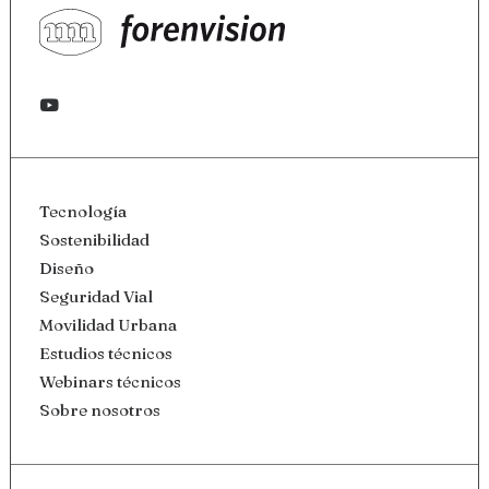
Tecnología
Sostenibilidad
Diseño
Seguridad Vial
Movilidad Urbana
Estudios técnicos
Webinars técnicos
Sobre nosotros