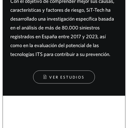
Con el objetivo de comprender mejor sus causas,
características y factores de riesgo, SiT-Tech ha
desarrollado una investigación específica basada
en el análisis de más de 80.000 siniestros
registrados en España entre 2017 y 2023, así
como en la evaluación del potencial de las
tecnologías ITS para contribuir a su prevención.
VER ESTUDIOS