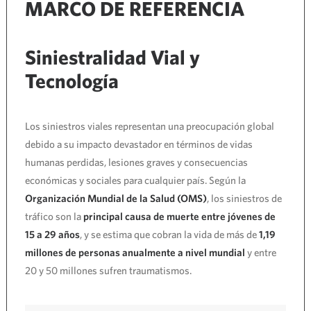
MARCO DE REFERENCIA
Siniestralidad Vial y
Tecnología
Los siniestros viales representan una preocupación global
debido a su impacto devastador en términos de vidas
humanas perdidas, lesiones graves y consecuencias
económicas y sociales para cualquier país. Según la
Organización Mundial de la Salud (OMS)
, los siniestros de
tráfico son la
principal causa de muerte entre jóvenes de
15 a 29 años
, y se estima que cobran la vida de más de
1,19
millones de personas anualmente a nivel mundial
y entre
20 y 50 millones sufren traumatismos.