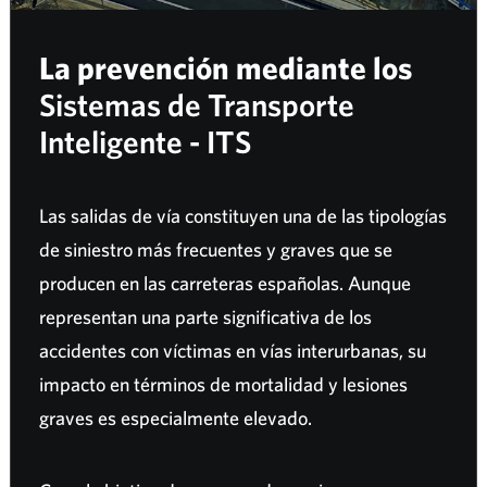
La prevención mediante los
Sistemas de Transporte
Inteligente - ITS
Las salidas de vía constituyen una de las tipologías
de siniestro más frecuentes y graves que se
producen en las carreteras españolas. Aunque
representan una parte significativa de los
accidentes con víctimas en vías interurbanas, su
impacto en términos de mortalidad y lesiones
graves es especialmente elevado.