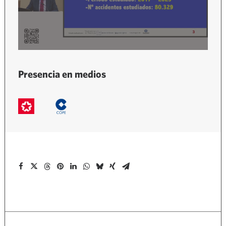
Presencia en medios