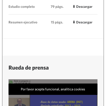
Estudio completo
79 págs.
⬇ Descargar
Resumen ejecutivo
15 págs.
⬇ Descargar
Rueda de prensa
Por favor acepte funcional, analítica cookies