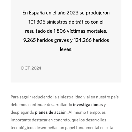
En España en el año 2023 se produjeron
101.306 siniestros de tráfico con el
resultado de 1.806 víctimas mortales.
9.265 heridos graves y 124.266 heridos
leves.
DGT, 2024
Para seguir reduciendo la siniestralidad vial en nuestro país,
debemos continuar desarrollando
investigaciones
y
desplegando
planes de acción
. Al mismo tiempo, es
importante destacar en concreto, que los desarrollos
tecnológicos desempeñan un papel fundamental en esta