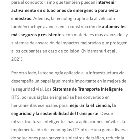
para el conductor, sino que también pueden
intervenir
activamente en situaciones de emergencia para evitar
siniestros
. Además, la tecnología aplicada al vehículo
también incluye avances en la construcción de
automóviles
más seguros y resistentes
, con materiales más avanzados y
sistemas de absorción de impactos mejorados que protegen
a los ocupantes en caso de colisión. (Nidamanuri et al.,
2021).
Por otro lado, la tecnología aplicada a la infraestructura vial
desempeña un papel igualmente importante en la mejora de
la seguridad vial. Los
Sistemas de Transporte Inteligente
(ITS, por sus siglas en inglés) se han convertido en
herramientas esenciales para
mejorar la eficiencia, la
seguridad y la sostenibilidad del transporte
. Desde
infraestructuras inteligentes hasta aplicaciones móviles, la
implementación de tecnologías ITS ofrece una gama diversa
de soluciones para prevenir siniestros de tráfico, reducir la