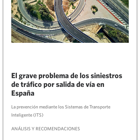
El grave problema de los siniestros
de tráfico por salida de vía en
España
La prevención mediante los Sistemas de Transporte
Inteligente (ITS)
ANÁLISIS Y RECOMENDACIONES