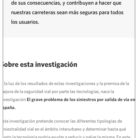
de sus consecuencias, y contribuyen a hacer que
nuestras carreteras sean más seguras para todos
los usuarios.
Sobre esta investigación
A la luz de los resultados de estas investigaciones y la premisa de la
mejora de la seguridad vial por parte las tecnologías, nace la
investigación
El grave problema de los siniestros por salida de vía en
España.
Esta investigación pretende conocer las diferentes tipologías de
siniestralidad vial en el ámbito interurbano y determinar hasta qué
punto la tecnología podría ayudar a reducir y paliar la misma. En este