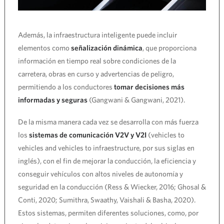
Además, la infraestructura inteligente puede incluir
elementos como
señalización dinámica
, que proporciona
información en tiempo real sobre condiciones de la
carretera, obras en curso y advertencias de peligro,
permitiendo a los conductores
tomar decisiones más
informadas y seguras
(Gangwani & Gangwani, 2021).
De la misma manera cada vez se desarrolla con más fuerza
los
sistemas de comunicación V2V y V2I
(vehicles to
vehicles and vehicles to infraestructure, por sus siglas en
inglés), con el fin de mejorar la conducción, la eficiencia y
conseguir vehículos con altos niveles de autonomía y
seguridad en la conducción (Ress & Wiecker, 2016; Ghosal &
Conti, 2020; Sumithra, Swaathy, Vaishali & Basha, 2020).
Estos sistemas, permiten diferentes soluciones, como, por