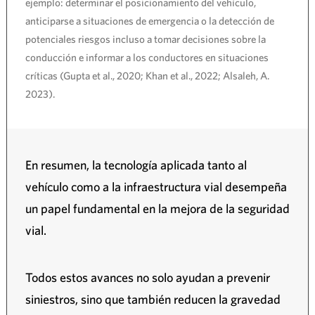
ejemplo: determinar el posicionamiento del vehículo,
anticiparse a situaciones de emergencia o la detección de
potenciales riesgos incluso a tomar decisiones sobre la
conducción e informar a los conductores en situaciones
críticas (Gupta et al., 2020; Khan et al., 2022; Alsaleh, A.
2023).
En resumen, la tecnología aplicada tanto al
vehículo como a la infraestructura vial desempeña
un papel fundamental en la mejora de la seguridad
vial.
Todos estos avances no solo ayudan a prevenir
siniestros, sino que también reducen la gravedad